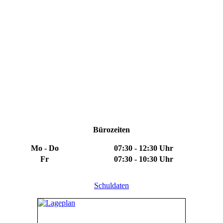
Bürozeiten
Mo - Do
07:30 - 12:30 Uhr
Fr
07:30 - 10:30 Uhr
Schuldaten