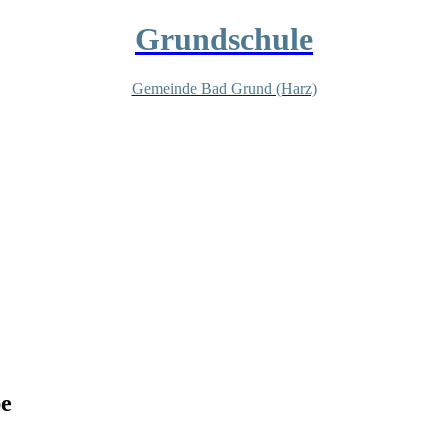
Grundschule
Gemeinde Bad Grund (Harz)
pe