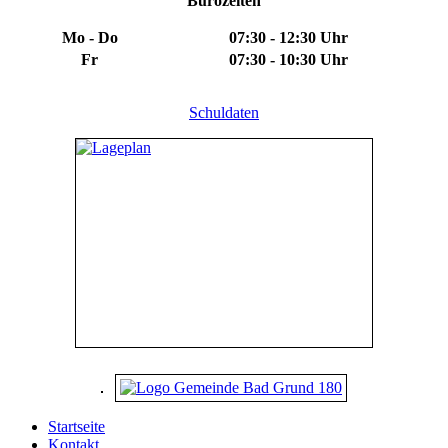
Bürozeiten
Mo - Do
07:30 - 12:30 Uhr
Fr
07:30 - 10:30 Uhr
Schuldaten
Startseite
Kontakt