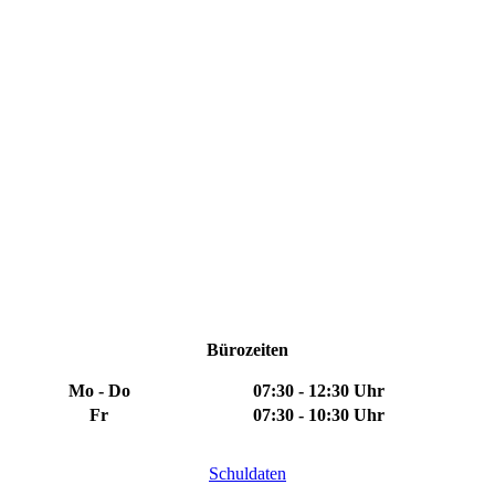
Bürozeiten
Mo - Do
07:30 - 12:30 Uhr
Fr
07:30 - 10:30 Uhr
Schuldaten