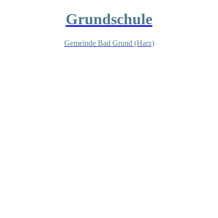
Grundschule
Gemeinde Bad Grund (Harz)