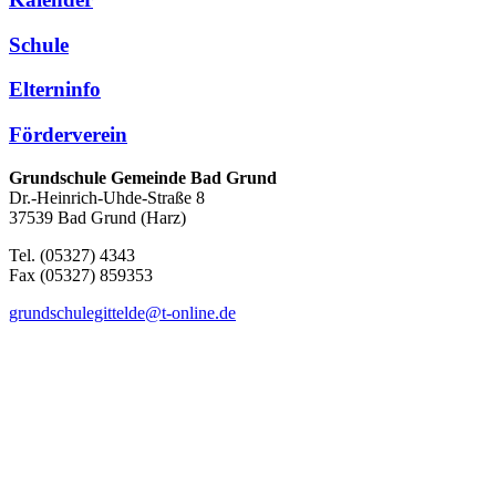
Schule
Elterninfo
Förderverein
Grundschule Gemeinde Bad Grund
Dr.-Heinrich-Uhde-Straße 8
37539 Bad Grund (Harz)
Tel. (05327) 4343
Fax (05327) 859353
grundschulegittelde@t-online.de