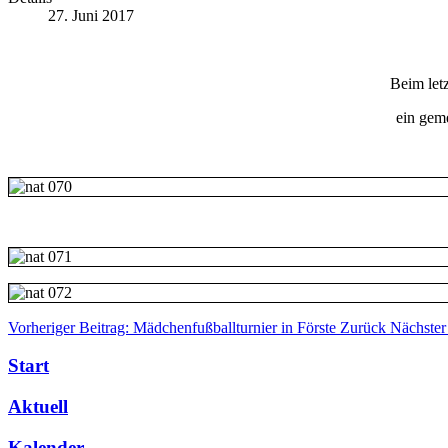
27. Juni 2017
Beim let
ein gem
Vorheriger Beitrag: Mädchenfußballturnier in Förste
Zurück
Nächster
Start
Aktuell
Kalender